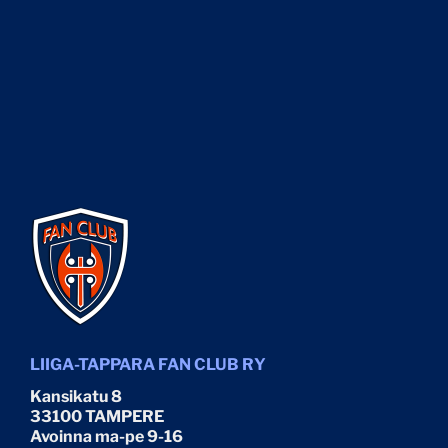
LIIGA-TAPPARA FAN CLUB RY
Kansikatu 8
33100 TAMPERE
Avoinna ma-pe 9-16