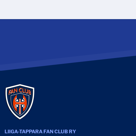
LIIGA-TAPPARA FAN CLUB RY